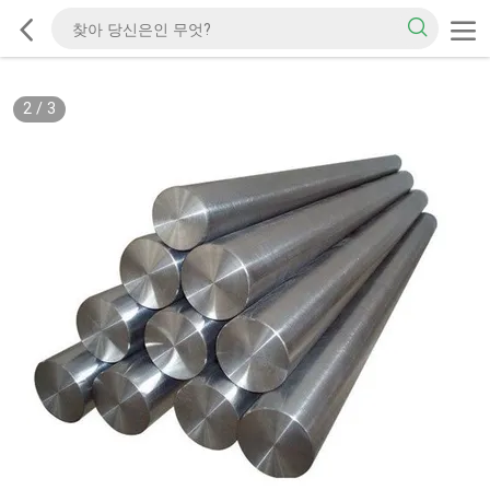
2
/
3