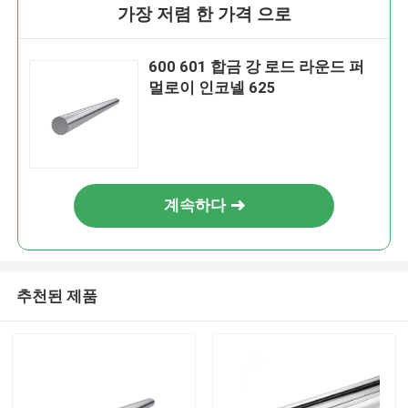
가장 저렴 한 가격 으로
600 601 합금 강 로드 라운드 퍼
멀로이 인코넬 625
계속하다
추천된 제품