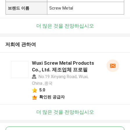
브랜드 이름
Screw Metal
더 많은 것을 전망하십시오
저희에 관하여
Wuxi Screw Metal Products
Co., Ltd. 제조업체 프로필
No.19 Xinyang Road, Wuxi,
China ,중국
5.0
확인된 공급자
더 많은 것을 전망하십시오