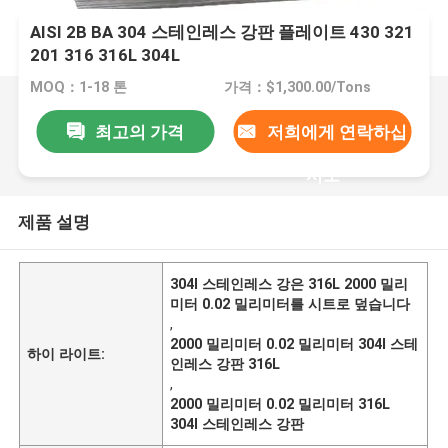
AISI 2B BA 304 스테인레스 강판 플레이트 430 321
201 316 316L 304L
MOQ：1-18 톤
가격：$1,300.00/Tons
최고의 가격
저희에게 연락하십
시오
제품 설명
304l 스테인레스 강은 316L 2000 밀리
미터 0.02 밀리미터를 시트로 덮습니다
,
2000 밀리미터 0.02 밀리미터 304l 스테
하이 라이트:
인레스 강판 316L
,
2000 밀리미터 0.02 밀리미터 316L
304l 스테인레스 강판