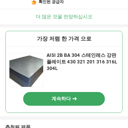
확인된 공급자
더 많은 것을 전망하십시오
가장 저렴 한 가격 으로
AISI 2B BA 304 스테인레스 강판
플레이트 430 321 201 316 316L
304L
계속하다
추천된 제품