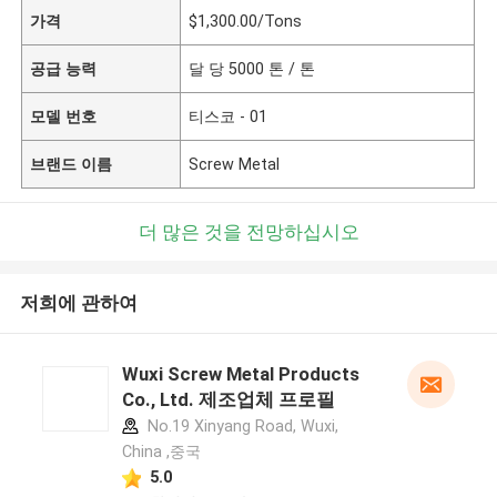
가격
$1,300.00/Tons
공급 능력
달 당 5000 톤 / 톤
모델 번호
티스코 - 01
브랜드 이름
Screw Metal
더 많은 것을 전망하십시오
저희에 관하여
Wuxi Screw Metal Products
Co., Ltd. 제조업체 프로필
No.19 Xinyang Road, Wuxi,
China ,중국
5.0