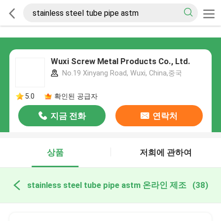
Wuxi Screw Metal Products Co., Ltd.
No.19 Xinyang Road, Wuxi, China,중국
5.0
확인된 공급자
지금 전화
연락처
상품
저희에 관하여
stainless steel tube pipe astm 온라인 제조
(38)