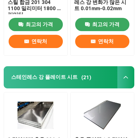
스틸 합금 201 304
레스 강 변화가 많은 시
1100 밀리미터 1800 밀
트 0.01mm-0.02mm
리미터
최고의 가격
최고의 가격
연락처
연락처
스테인레스 강 플레이트 시트
(21)