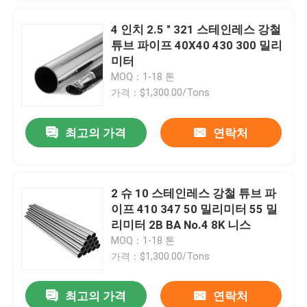
4 인치 2.5 " 321 스테인레스 강철
튜브 파이프 40X40 430 300 밀리
미터
MOQ：1-18 톤
가격：$1,300.00/Tons
최고의 가격
연락처
2 슈 10 스테인레스 강철 튜브 파
이프 410 347 50 밀리미터 55 밀
리미터 2B BA No.4 8K 니스
MOQ：1-18 톤
가격：$1,300.00/Tons
최고의 가격
연락처