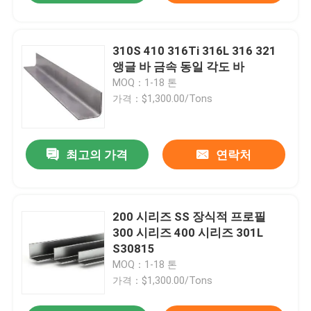
310S 410 316Ti 316L 316 321
앵글 바 금속 동일 각도 바
MOQ：1-18 톤
가격：$1,300.00/Tons
최고의 가격
연락처
200 시리즈 SS 장식적 프로필
300 시리즈 400 시리즈 301L
S30815
MOQ：1-18 톤
가격：$1,300.00/Tons