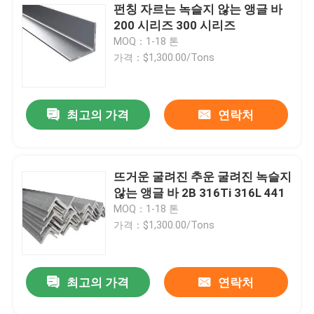
펀칭 자르는 녹슬지 않는 앵글 바
200 시리즈 300 시리즈
MOQ：1-18 톤
가격：$1,300.00/Tons
최고의 가격
연락처
뜨거운 굴려진 추운 굴려진 녹슬지
않는 앵글 바 2B 316Ti 316L 441
MOQ：1-18 톤
가격：$1,300.00/Tons
최고의 가격
연락처