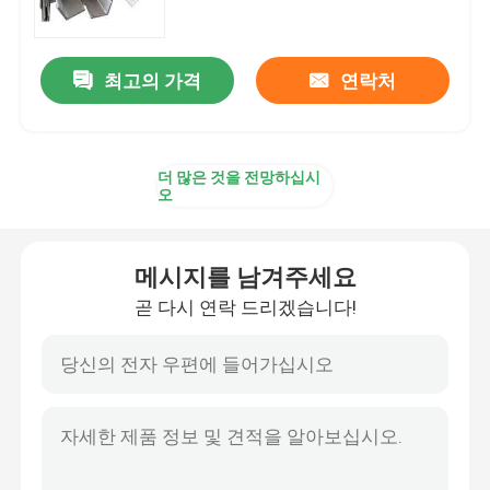
스테인레스 강 코일재
최고의 가격
연락처
SS 장식적 프로필
더 많은 것을 전망하십시
스테인레스 스틸 로드 바
오
스테인레스 강 튜브관
메시지를 남겨주세요
곧 다시 연락 드리겠습니다!
스테인레스 강 와이어 롤
합금 강 시트
합금 강 코일