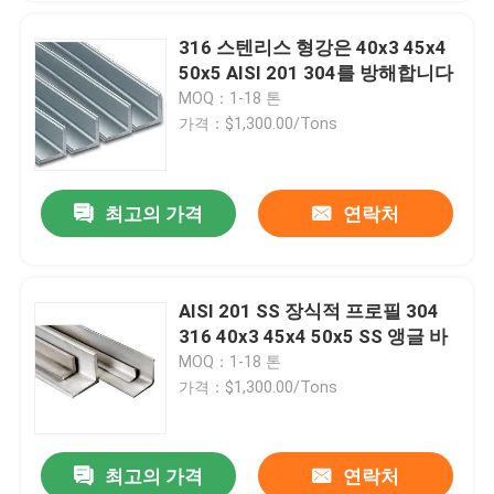
316 스텐리스 형강은 40x3 45x4
50x5 AISI 201 304를 방해합니다
MOQ：1-18 톤
가격：$1,300.00/Tons
최고의 가격
연락처
AISI 201 SS 장식적 프로필 304
316 40x3 45x4 50x5 SS 앵글 바
MOQ：1-18 톤
가격：$1,300.00/Tons
최고의 가격
연락처