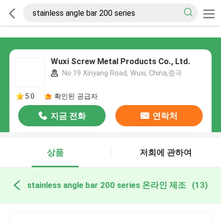
Wuxi Screw Metal Products Co., Ltd.
No.19 Xinyang Road, Wuxi, China,중국
5.0
확인된 공급자
지금 전화
연락처
상품
저희에 관하여
stainless angle bar 200 series 온라인 제조
(13)