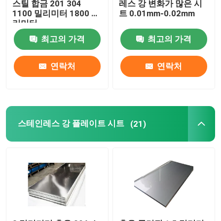
스틸 합금 201 304
레스 강 변화가 많은 시
1100 밀리미터 1800 밀
트 0.01mm-0.02mm
리미터
최고의 가격
최고의 가격
연락처
연락처
스테인레스 강 플레이트 시트
(21)