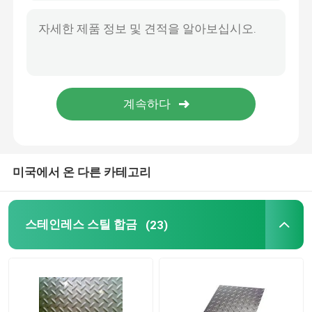
미국에서 온 다른 카테고리
스테인레스 스틸 합금
(23)