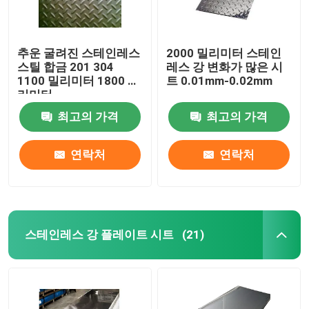
추운 굴려진 스테인레스
2000 밀리미터 스테인
스틸 합금 201 304
레스 강 변화가 많은 시
1100 밀리미터 1800 밀
트 0.01mm-0.02mm
리미터
최고의 가격
최고의 가격
연락처
연락처
스테인레스 강 플레이트 시트
(21)