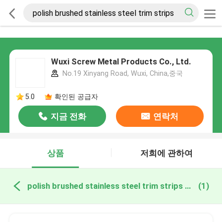
Wuxi Screw Metal Products Co., Ltd.
No.19 Xinyang Road, Wuxi, China,중국
5.0
확인된 공급자
지금 전화
연락처
상품
저희에 관하여
polish brushed stainless steel trim strips 온라인 제조
(1)