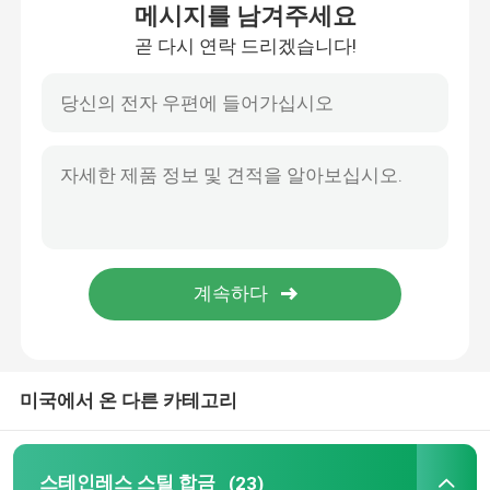
메시지를 남겨주세요
곧 다시 연락 드리겠습니다!
스테인레스 강 코일재
SS 장식적 프로필
스테인레스 스틸 로드 바
스테인레스 강 튜브관
스테인레스 강 와이어 롤
미국에서 온 다른 카테고리
합금 강 시트
합금 강 코일
스테인레스 스틸 합금
(23)