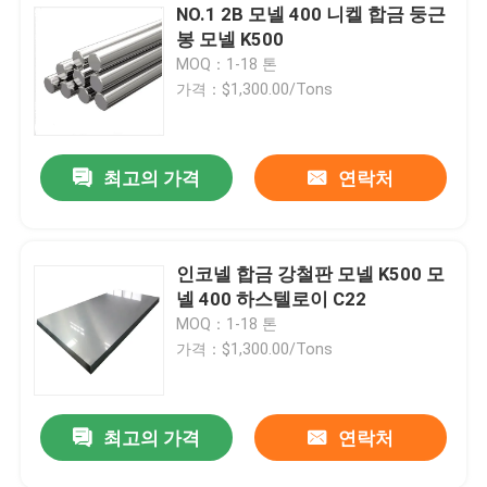
NO.1 2B 모넬 400 니켈 합금 둥근
봉 모넬 K500
MOQ：1-18 톤
가격：$1,300.00/Tons
최고의 가격
연락처
인코넬 합금 강철판 모넬 K500 모
넬 400 하스텔로이 C22
MOQ：1-18 톤
가격：$1,300.00/Tons
최고의 가격
연락처