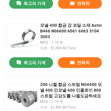
최고의 가격
연락처
모넬 400 합금 강 코일 소재 Astm
B446 N06600 6061 6063 3104
3003
MOQ：1-18 톤
가격：$1,300.00/Tons
최고의 가격
연락처
집
200 니켈 합금 스트립 NO4400 모
넬 400 인코넬 600 인콜로이 800
제품
스트립 고강도를 니켈도금하세요
MOQ：1-18 톤
가격：$1,300.00/Tons
동영상