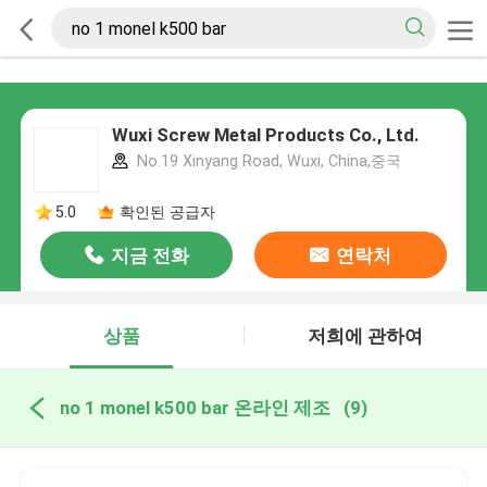
Wuxi Screw Metal Products Co., Ltd.
No.19 Xinyang Road, Wuxi, China,중국
5.0
확인된 공급자
지금 전화
연락처
상품
저희에 관하여
no 1 monel k500 bar 온라인 제조
(9)