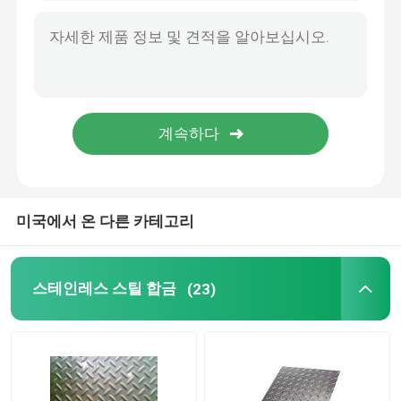
미국에서 온 다른 카테고리
스테인레스 스틸 합금
(23)