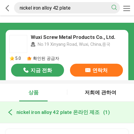
Wuxi Screw Metal Products Co., Ltd.
No.19 Xinyang Road, Wuxi, China,중국
5.0
확인된 공급자
지금 전화
연락처
상품
저희에 관하여
nickel iron alloy 42 plate 온라인 제조
(1)