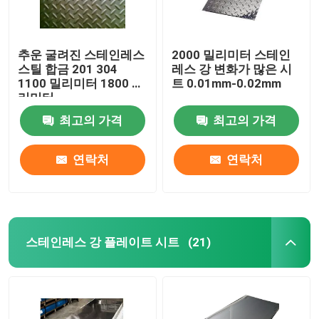
추운 굴려진 스테인레스
2000 밀리미터 스테인
스틸 합금 201 304
레스 강 변화가 많은 시
1100 밀리미터 1800 밀
트 0.01mm-0.02mm
리미터
최고의 가격
최고의 가격
연락처
연락처
스테인레스 강 플레이트 시트
(21)